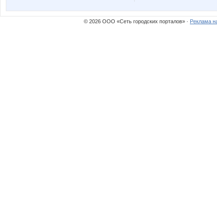
© 2026 ООО «Сеть городских порталов» ·
Реклама н