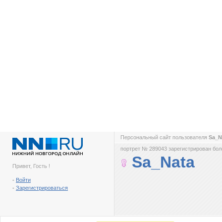
Персональный сайт пользователя
Sa_N
портрет № 289043 зарегистрирован боле
Sa_Nata
Привет, Гость !
-
Войти
-
Зарегистрироваться