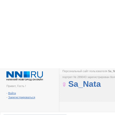
Персональный сайт пользователя
Sa_N
портрет № 289043 зарегистрирован боле
Sa_Nata
Привет, Гость !
-
Войти
-
Зарегистрироваться