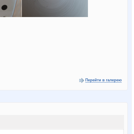
Перейти в галерею